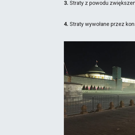
3.
Straty z powodu zwiększen
4.
Straty wywołane przez kon