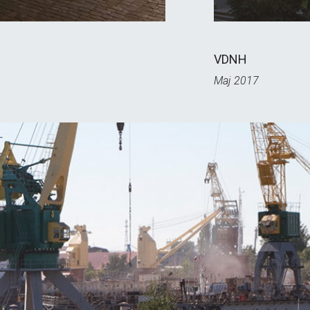
VDNH
Maj 2017