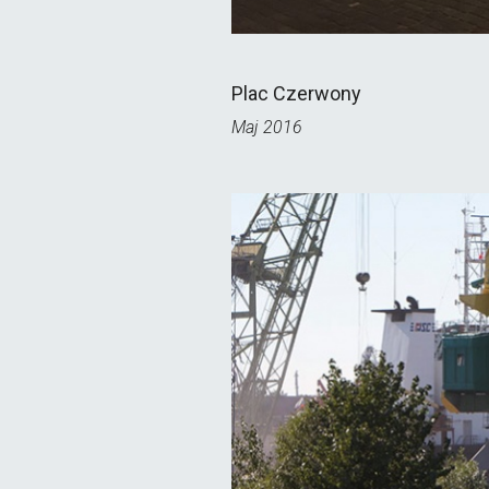
Plac Czerwony
Maj 2016