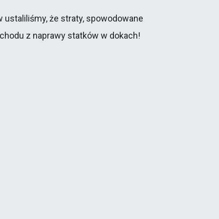
 ustaliliśmy, że straty, spowodowane
ochodu z naprawy statków w dokach!