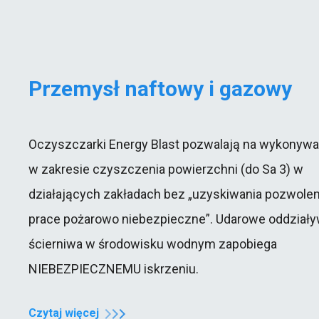
Przemysł naftowy i gazowy
Oczyszczarki Energy Blast pozwalają na wykonywa
w zakresie czyszczenia powierzchni (do Sa 3) w
działających zakładach bez „uzyskiwania pozwolen
prace pożarowo niebezpieczne”. Udarowe oddziały
ścierniwa w środowisku wodnym zapobiega
NIEBEZPIECZNEMU iskrzeniu.
Czytaj więcej