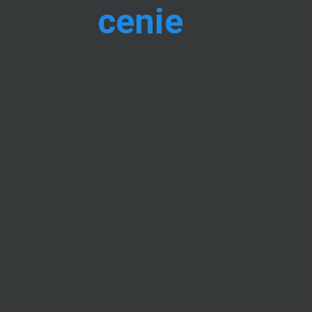
cenie