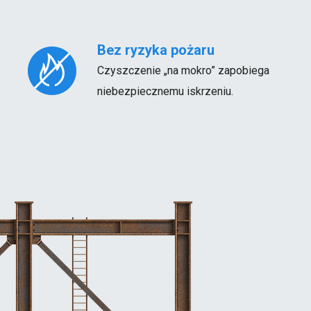
Bez ryzyka pożaru
Czyszczenie „na mokro” zapobiega
niebezpiecznemu iskrzeniu.