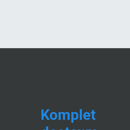
Komplet