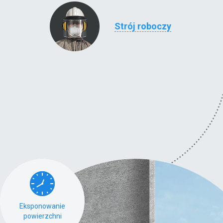
Strój roboczy
Eksponowanie
powierzchni