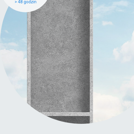
> 48 godzin