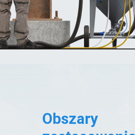
Obszary