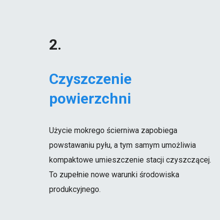
2.
Czyszczenie
powierzchni
Użycie mokrego ścierniwa zapobiega
powstawaniu pyłu, a tym samym umożliwia
kompaktowe umieszczenie stacji czyszczącej.
To zupełnie nowe warunki środowiska
produkcyjnego.