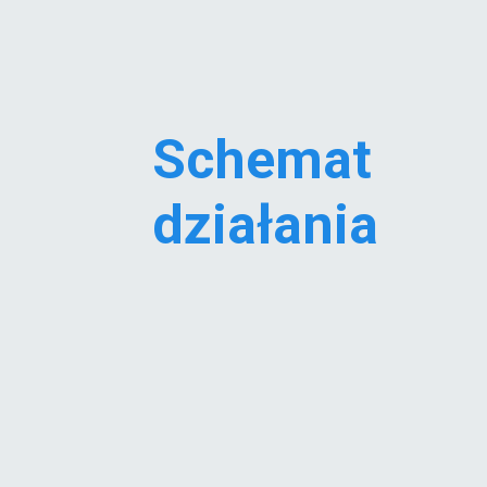
Schemat
działania